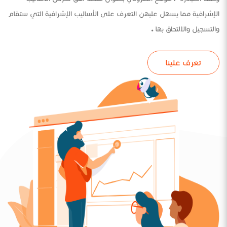
الإشرافية مما يسهل عليهن التعرف على الأساليب الإشرافية التي ستقام
والتسجيل والالتحاق بها .
تعرف علينا