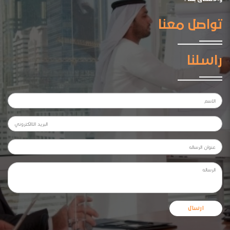
تواصل معنا
راسلنا
ارسال