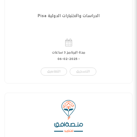
الدراسات والاختبارات الدولية Pisa
مدة البرنامج 3 ساعات
06-02-2025
-
التسجيل
التفاصيل