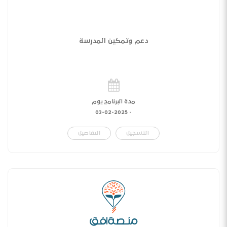
دعم وتمكين المدرسة
مدة البرنامج يوم
03-02-2025
-
التسجيل
التفاصيل