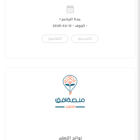
مدة البرنامج 1
- الجوف -
13-02-2025
التسجيل
التفاصيل
نواتج التعلم