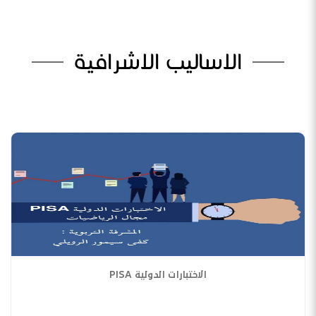
الاساليب الاشرافية
الاختبارات الدولية PISA