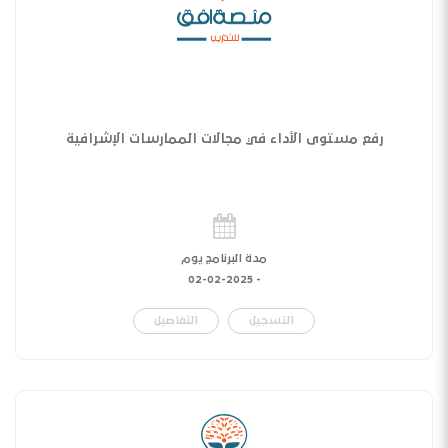
رفع مستوى الأداء في مجالات الممارسات الإشرافية
مدة البرنامج يوم
02-02-2025
-
التسجيل
التفاصيل