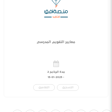
معايير التقويم المدرسي
مدة البرنامج 2
15-01-2025
-
التسجيل
التفاصيل