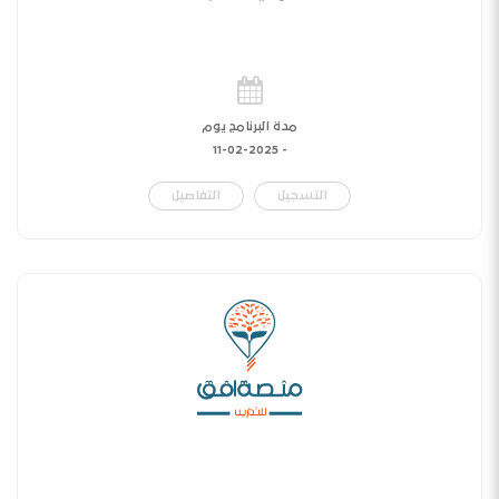
مدة البرنامج يوم
11-02-2025
-
التسجيل
التفاصيل