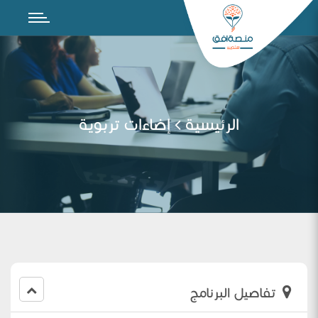
الرئيسية
إضاءات تربوية
تفاصيل البرنامج