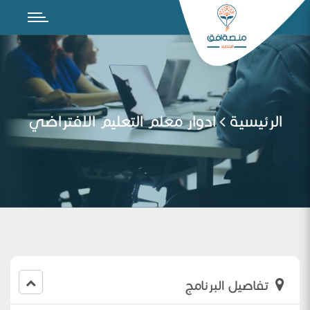
الرئيسية
ادوار معلم التعليم الافتراضي
تفاصيل البرنامج