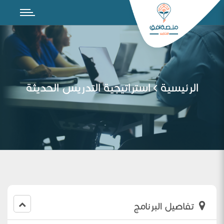
الرئيسية
استراتيجية التدريس الحديثة
تفاصيل البرنامج