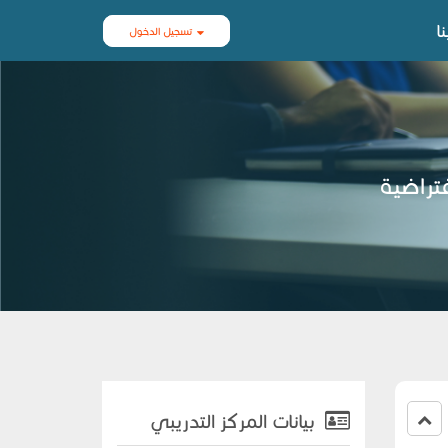
ا
تسجيل الدخول
فتراضية
بيانات المركز التدريبي