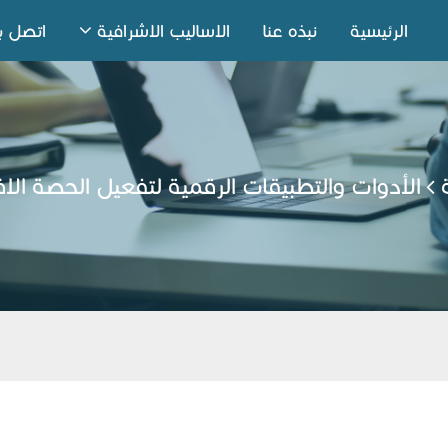
الرئيسية
نبذه عنا
الاساليب الاشرافية
اتصل بن
الأدوات والتطبيقات الرقمية لتفعيل الحصة الا