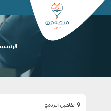
الرئيسية
تفاصيل البرنامج