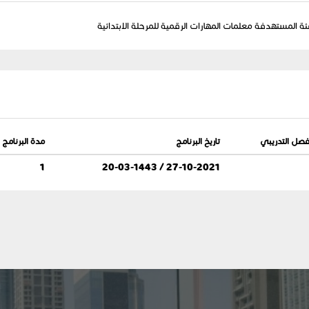
ة المستهدفة معلمات المهارات الرقمية للمرحلة الابتدائية
فصل التدريبي
تاريخ البرنامج
مدة البرنامج
1
27-10-2021 / 20-03-1443