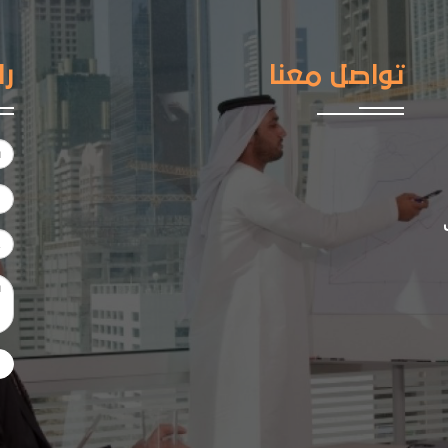
تواصل معنا
را