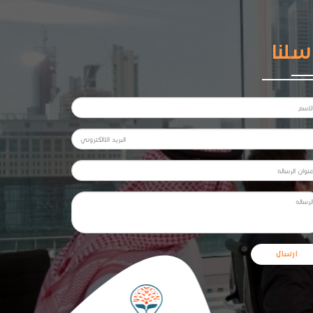
سلنا
ارسال