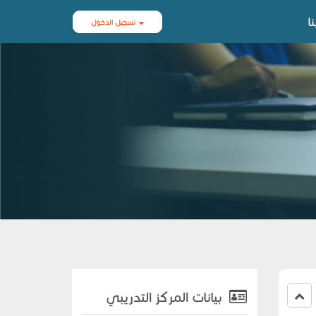
ا
تسجيل الدخول
بيانات المركز التدريبي