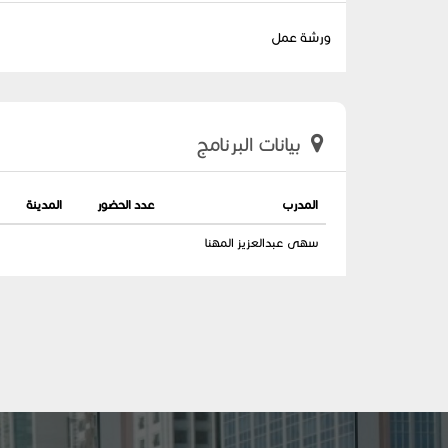
ورشة عمل
بيانات البرنامج
المدرب
عدد الحضور
المدينة
سهى عبدالعزيز المهنا