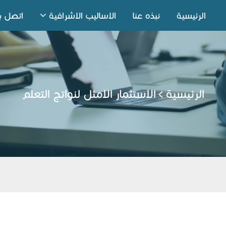
الرئيسية
نبذه عنا
الاساليب الاشرافية
اتصل بن
الرئيسية
الاستثمار الامثل لنواتج التعلم