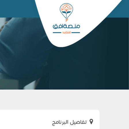
تفاصيل البرنامج