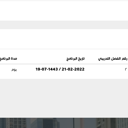
رقم الفصل التدريبي
تاريخ البرنامج
مدة البرنامج
٢
21-02-2022 / 19-07-1443
يوم