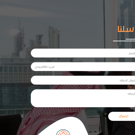
سلنا
ارسال