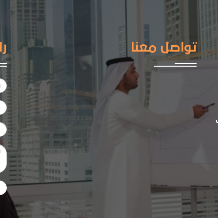
تواصل معنا
را