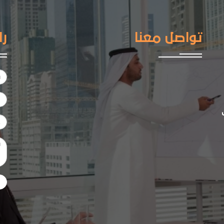
تواصل معنا
را