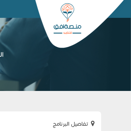
ال
تفاصيل البرنامج