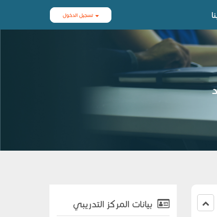
ا
تسجيل الدخول
د
بيانات المركز التدريبي