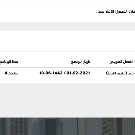
ارة الفصول الافتراضية.
 الفصل التدريبي
تاريخ البرنامج
مدة البرنامج
عدُ (منصة التيمز)
01-02-2021 / 18-06-1442
4ساعات