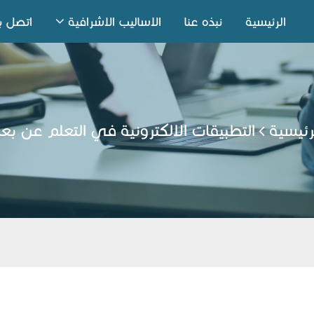
الرئيسية
نبذه عنا
الاساليب الاشرافية
اتصل بن
رئيسية
التطبيقات الالكترونية في التعلم عن بع