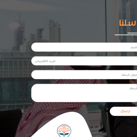
سلنا
ارسال