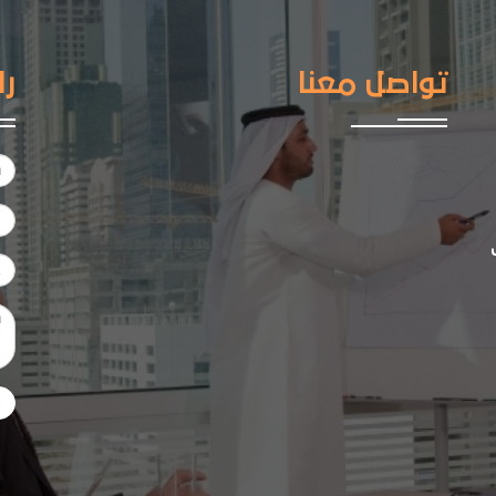
تواصل معنا
را