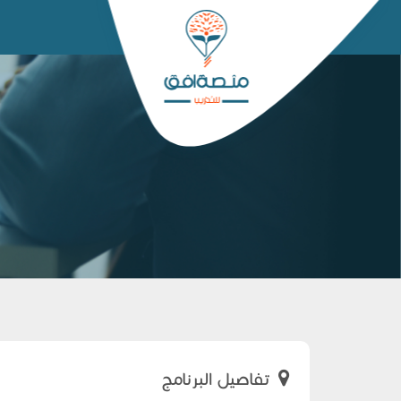
تفاصيل البرنامج