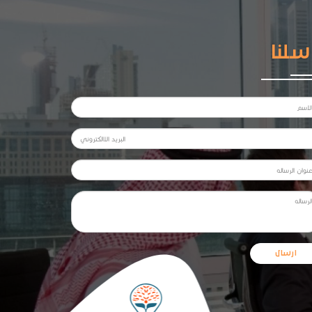
سلنا
ارسال