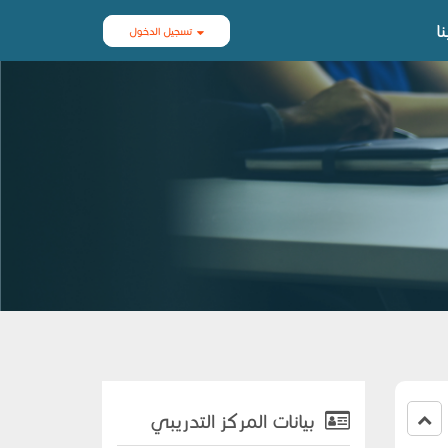
ا
تسجيل الدخول
بيانات المركز التدريبي