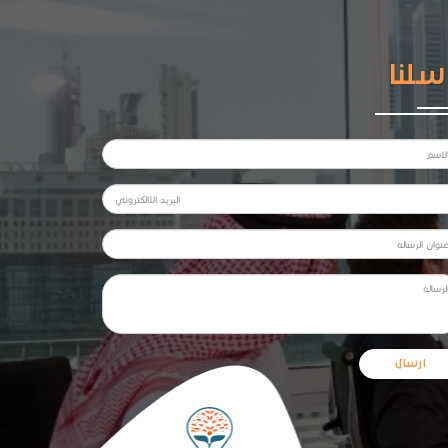
سلنا
ارسال