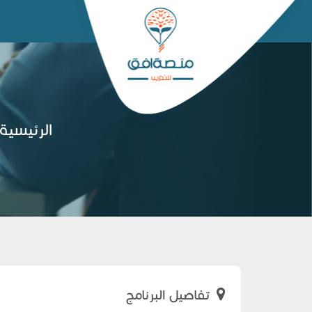
الرئيسية
تفاصيل البرنامج