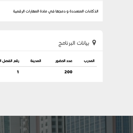
الذكاءات المتعددة و دمجها في مادة المهارات الرقمية
بيانات البرنامج
المدرب
عدد الحضور
المدينة
رقم الفصل ال
1
200