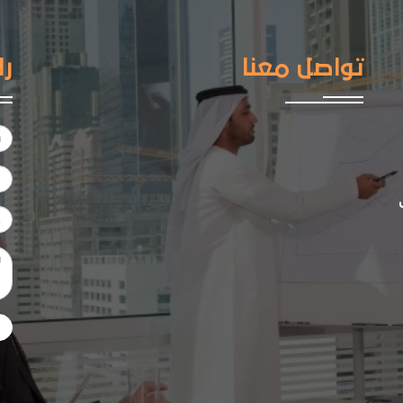
تواصل معنا
را