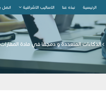
الرئيسية
نبذه عنا
الاساليب الاشرافية
اتصل بن
الذكاءات المتعددة و دمجها في مادة المهارات 