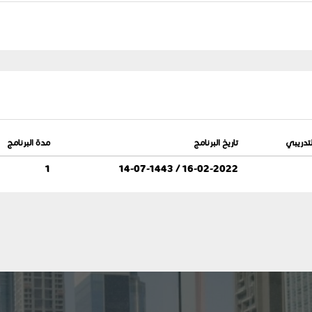
تدريبي
تاريخ البرنامج
مدة البرنامج
1
16-02-2022 / 14-07-1443