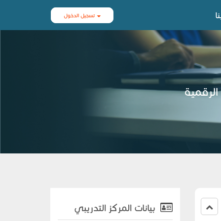
ا
تسجيل الدخول
الرقمية
بيانات المركز التدريبي