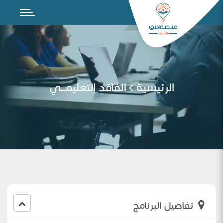
الرئيسية
الفاقد التعليمـــي
تفاصيل البرنامج