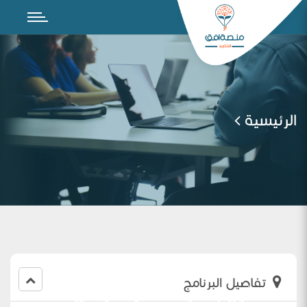
الرئيسية
تفاصيل البرنامج
اللقاء الأول بمشرفات القيادة ومديرات