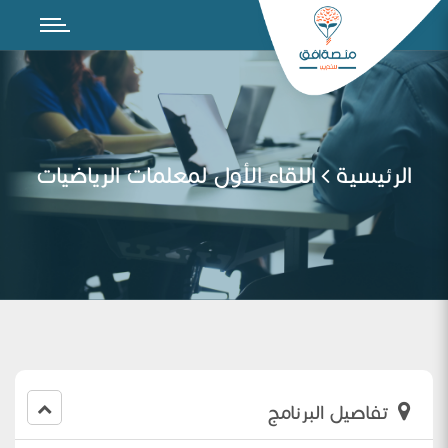
الرئيسية
اللقاء الأول لمعلمات الرياضيات
تفاصيل البرنامج