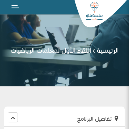
الرئيسية
اللقاء الأول لمعلمات الرياضيات
تفاصيل البرنامج