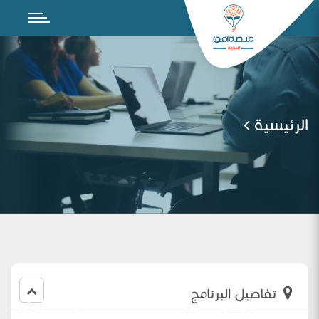
الرئيسية
تفاصيل البرنامج
اللقاء التربوي الأول لمعلمات الصفوف الأولية