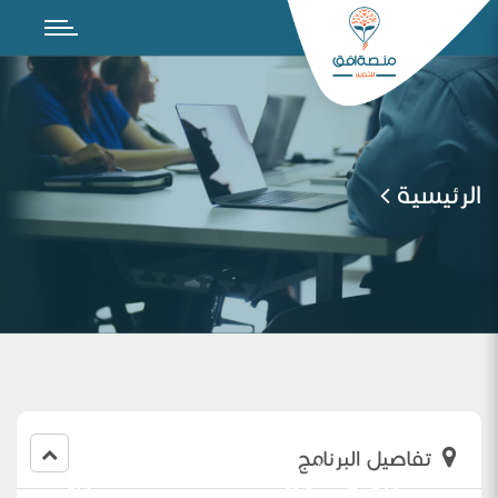
الرئيسية
تفاصيل البرنامج
اللقاء التربوي الأول لمعلمات اللغة العربية