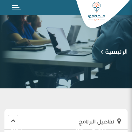
الرئيسية
تفاصيل البرنامج
اللقاء التربوي الأول لمعلمات اللغة الانجليزية