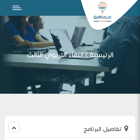
الرئيسية
اللقاء التربوي الثالث
تفاصيل البرنامج