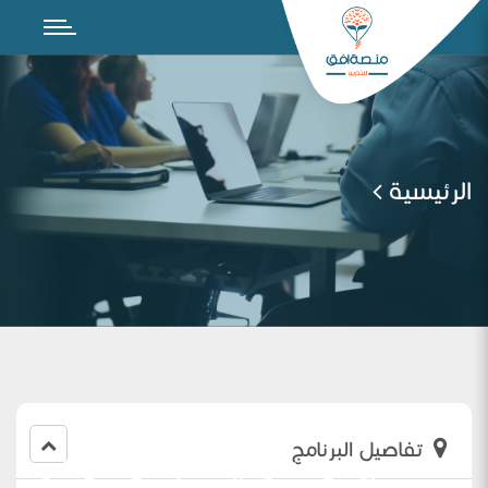
الرئيسية
تفاصيل البرنامج
اللقاء التعريفي للنموذج الاشرافي في ضوء