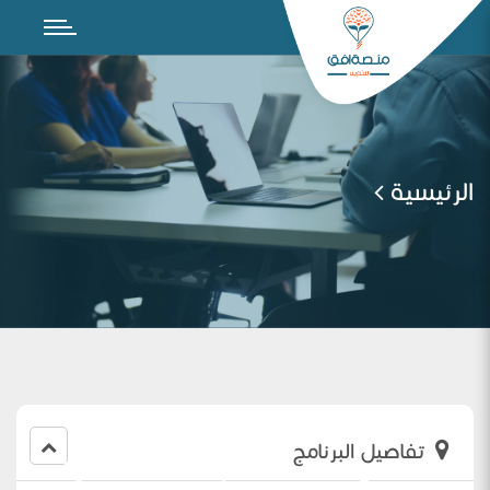
الرئيسية
تفاصيل البرنامج
اللقاء الثاني لمعلمات الدراسات الاسلامية