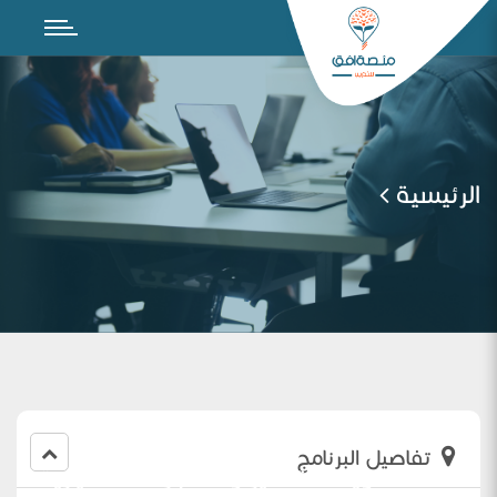
الرئيسية
تفاصيل البرنامج
اللقاء ‏مستويات التفكير والاختبارات المعيارية