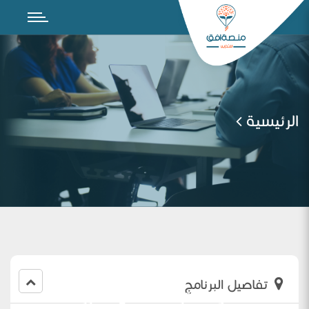
الرئيسية
تفاصيل البرنامج
الملاحظات والمقترحات على مقرر الصف