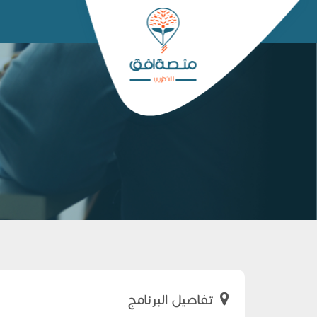
ا
تفاصيل البرنامج