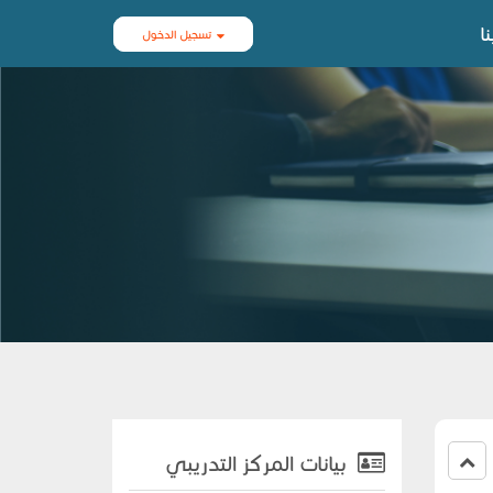
ا
تسجيل الدخول
بيانات المركز التدريبي