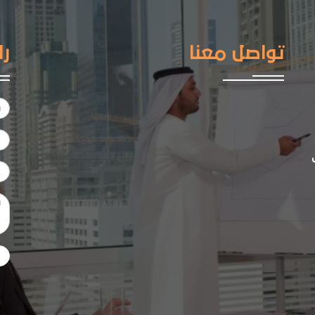
تواصل معنا
را