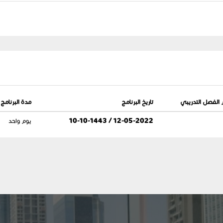
 الفصل التدريبي
تاريخ البرنامج
مدة البرنامج
12-05-2022 / 10-10-1443
يوم واحد