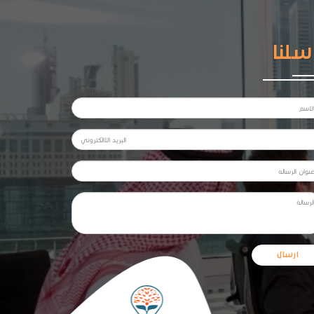
سلنا
ارسال