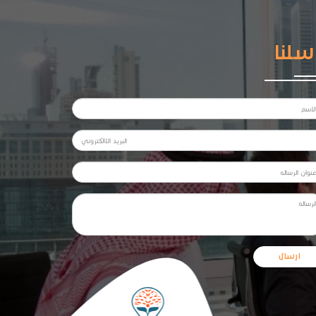
سلنا
ارسال