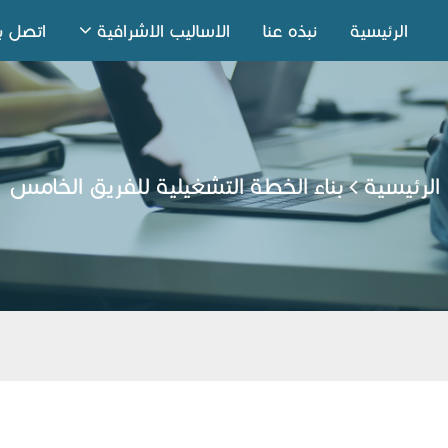
الرئيسية
نبذه عنا
الاساليب الاشرافية
اتصل بن
الرئيسية
بناء الخطة التشغيلية للفريق الخامس