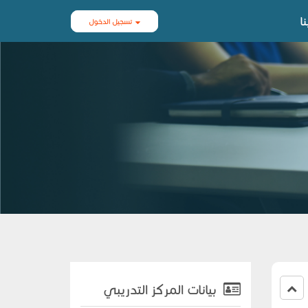
ا
تسجيل الدخول
بيانات المركز التدريبي