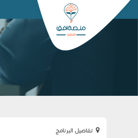
تفاصيل البرنامج