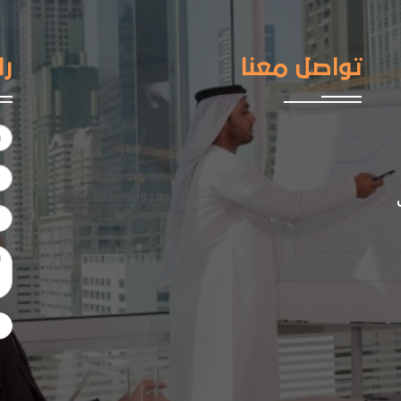
تواصل معنا
را