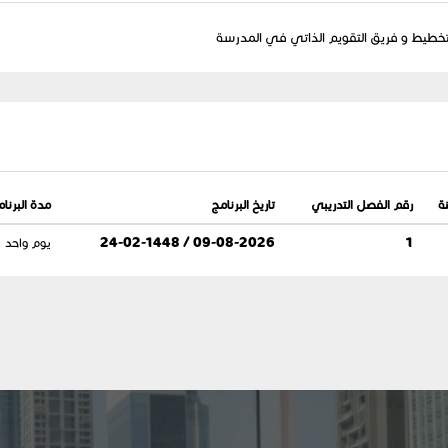
لتخطيط و فريق التقويم الذاتي في المدرسة
ة
رقم الفصل التدريبي
تاريخ البرنامج
مدة البرنا
1
09-08-2026 / 24-02-1448
يوم واحد