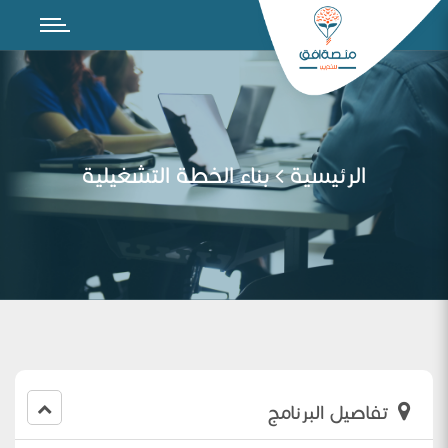
الرئيسية
بناء الخطة التشغيلية
تفاصيل البرنامج