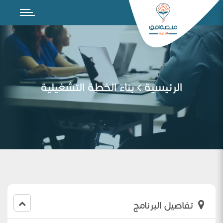
الرئيسية
بناء الخطة التشغيلية
تفاصيل البرنامج