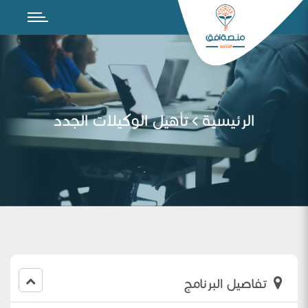
الرئيسية
تأهيل الوكيلات الجدد
تفاصيل البرنامج