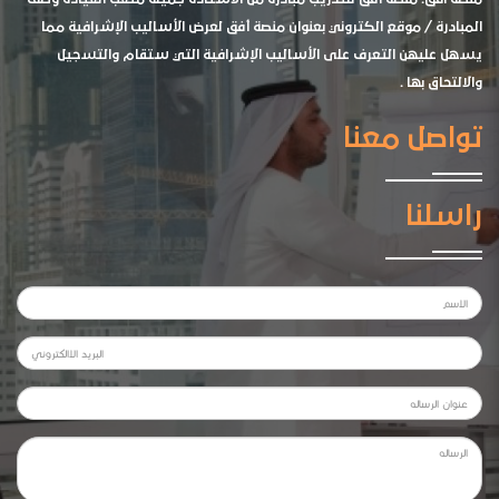
المبادرة / موقع الكتروني بعنوان منصة أفق لعرض الأساليب الإشرافية مما
يسهل عليهن التعرف على الأساليب الإشرافية التي ستقام والتسجيل
والالتحاق بها .
تواصل معنا
راسلنا