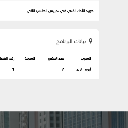
تجويد الأداء الفني في تدريس الحاسب الآلي
بيانات البرنامج
المدرب
عدد الحضور
المدينة
رقم الفصل
أروى الزيد
7
1