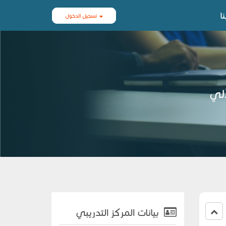
ا
تسجيل الدخول
آلي
بيانات المركز التدريبي