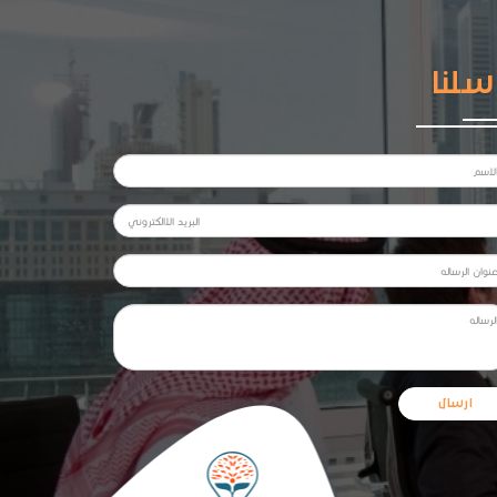
سلنا
ارسال