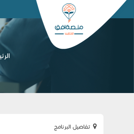
الرئ
تفاصيل البرنامج