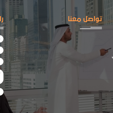
تواصل معنا
را