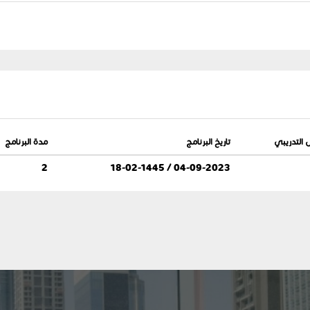
 التدريبي
تاريخ البرنامج
مدة البرنامج
2
04-09-2023 / 18-02-1445