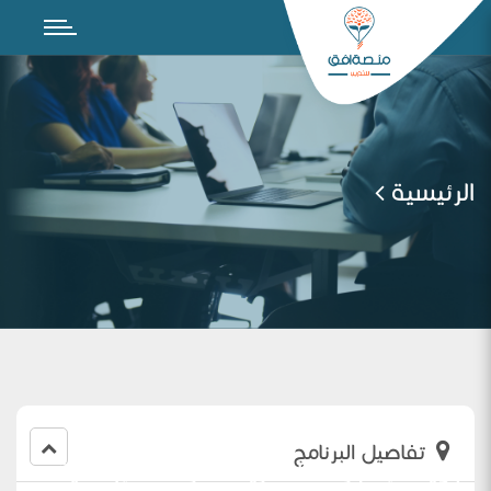
الرئيسية
تفاصيل البرنامج
تجويد الإختبارات النظرية للمرحلة الإبتدائية