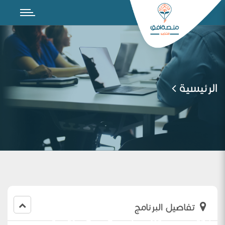
الرئيسية
تفاصيل البرنامج
تجويد النحصيل الدراسي في الرياضيات