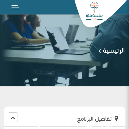
الرئيسية
تفاصيل البرنامج
تحسين وتطوير الممارسات الصفية للمعلمات