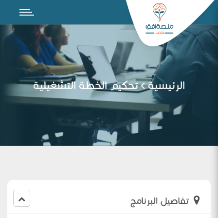
الرئيسية
تحكيم الخطة التشغيلية
تفاصيل البرنامج