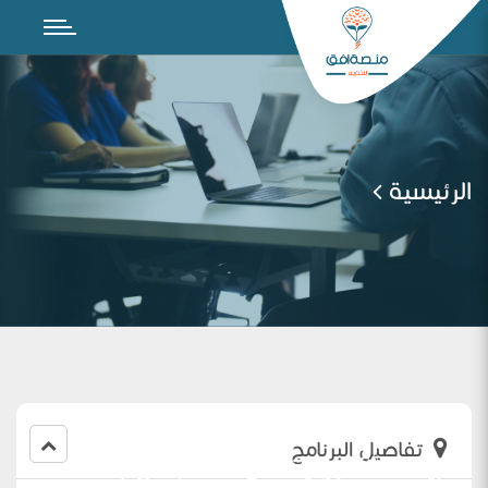
الرئيسية
تفاصيل البرنامج
تطبيقات ألكترونية في التعلم عن بعد