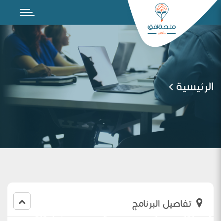
الرئيسية
تفاصيل البرنامج
( تعزيز المهارات الأساسية للغة الإنجليزية