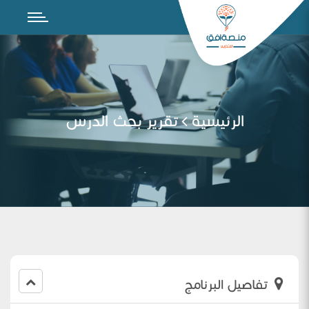
الرئيسية
تقرير بحث الدرس
تفاصيل البرنامج