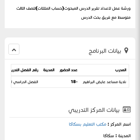
ورشة عمل لاعداد تقرير الدرس المبحوث(حساب المثلثات)للصف الثالث
متوسط مع فريق بحث الدرس
بيانات البرنامج
المدرب
عدد الحضور
المدينة
رقم الفصل التدريبي
نادية مساعد عايض البراهيم
-18
الفصل الدراسي الثالث
بيانات المركز التدريبي
اسم المركز :
مكتب التعليم بسكاكا
المدينة : سكاكا