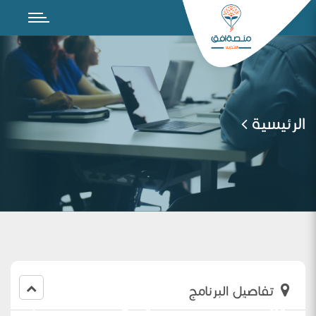
الرئيسية
تفاصيل البرنامج
تقنين خطط الفاقد التعليمي لمادة الحاسب