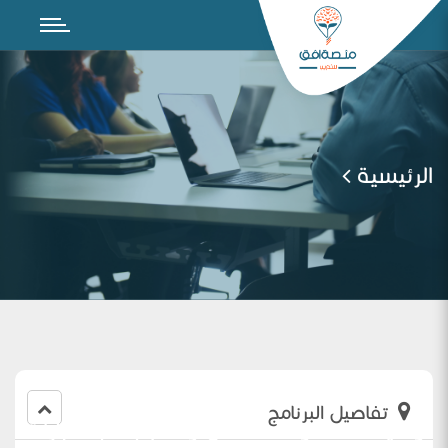
الرئيسية
تفاصيل البرنامج
توظيف مصفوفة المدى والتتابع مع اختبارات