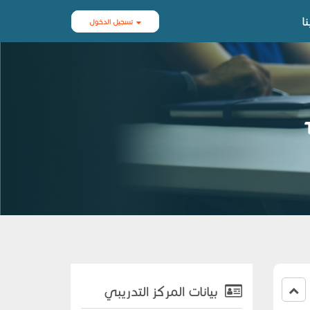
ا
تسجيل الدخول
بيانات المركز التدريبي