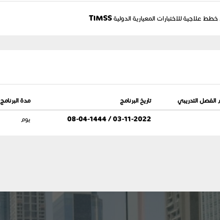
علاجية للاختبارات المعيارية الدولية TIMSS
 الفصل التدريبي
تاريخ البرنامج
مدة البرنامج
03-11-2022 / 08-04-1444
يوم