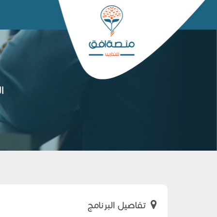
ا
تفاصيل البرنامج