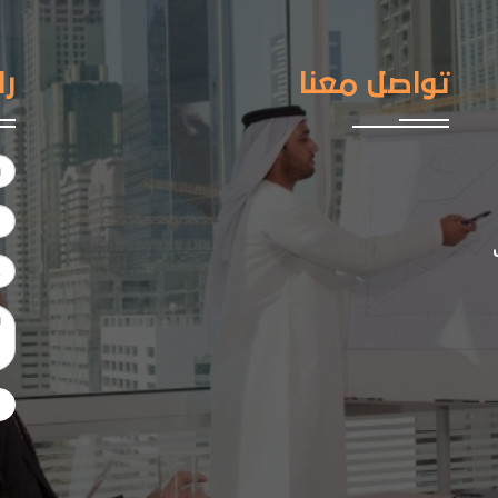
تواصل معنا
را