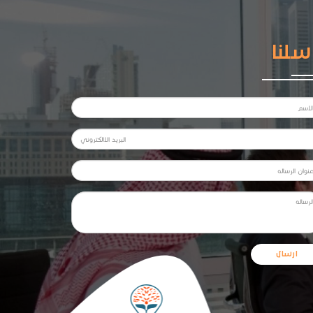
سلنا
ارسال