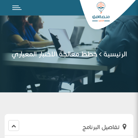
الرئيسية
خطط معالجة الاختبار المعياري
تفاصيل البرنامج