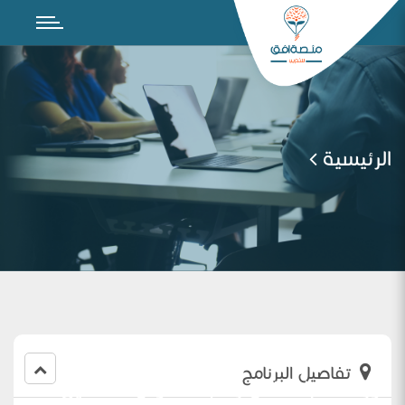
الرئيسية
تفاصيل البرنامج
دور الانضباط في رفع مستوى التحصيل