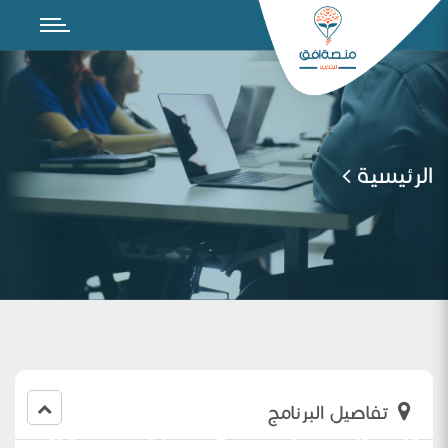
الرئيسية
تفاصيل البرنامج
دور مديرة المدرسة في الاختبارات المعيارية