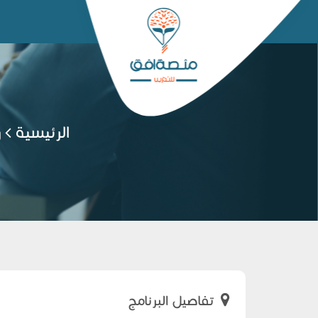
الرئيسية
ر
تفاصيل البرنامج