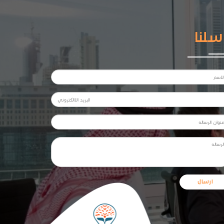
سلنا
ارسال