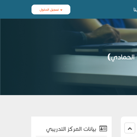
ا
تسجيل الدخول
 الحمادي)
بيانات المركز التدريبي