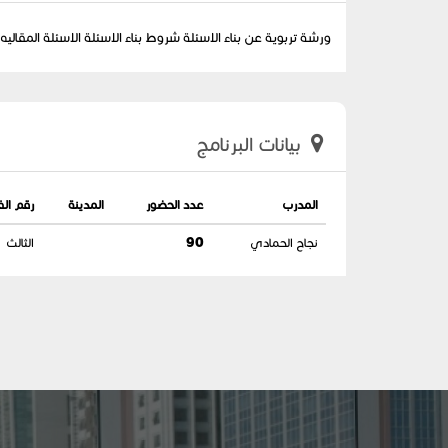
ورشة تربوية عن بناء الاسئلة شروط بناء الاسئلة الاسئلة المقال
بيانات البرنامج
المدرب
عدد الحضور
المدينة
رقم ال
نجاح الحمادي
90
الثالث