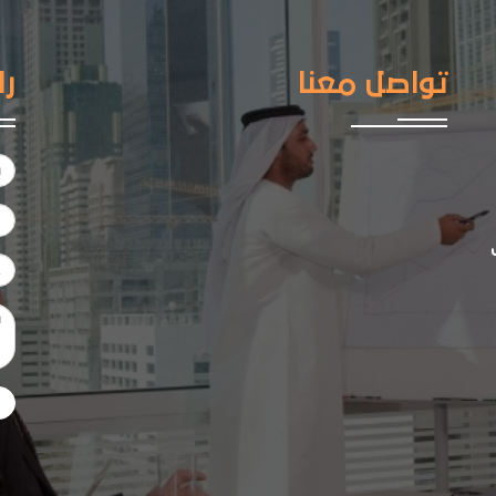
تواصل معنا
را