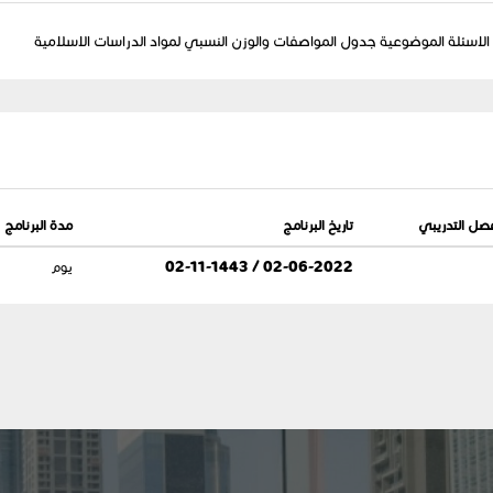
يه الاسئلة الموضوعية جدول المواصفات والوزن النسبي لمواد الدراسات الاسلامية
فصل التدريبي
تاريخ البرنامج
مدة البرنامج
02-06-2022 / 02-11-1443
يوم