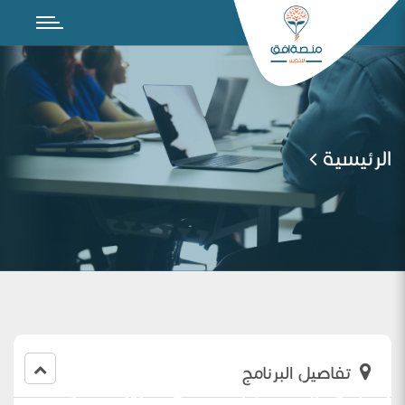
الرئيسية
تفاصيل البرنامج
رفع نواتج التعلم بناءا على تعزيز المهارات