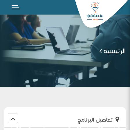
الرئيسية
تفاصيل البرنامج
شرح الهوية البصرية والخطة الإعلامية ليوم