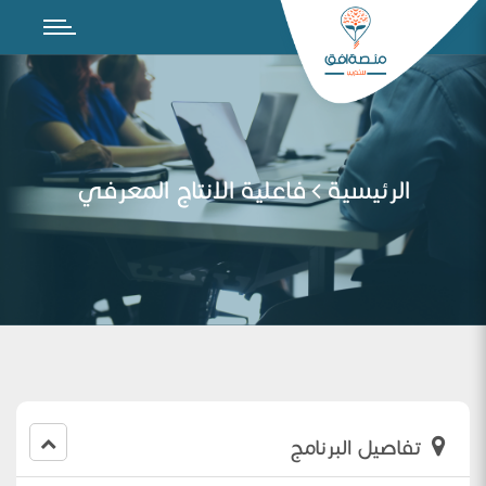
الرئيسية
فاعلية الانتاج المعرفي
تفاصيل البرنامج