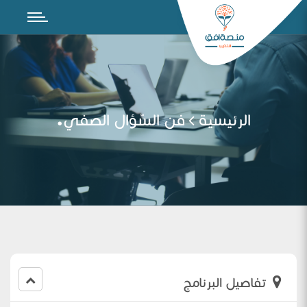
الرئيسية
فن السّؤال الصفي.
تفاصيل البرنامج