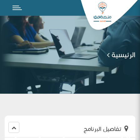
الرئيسية
تفاصيل البرنامج
فن ومهارة الأسئلة الصفية – حميدة الحميد