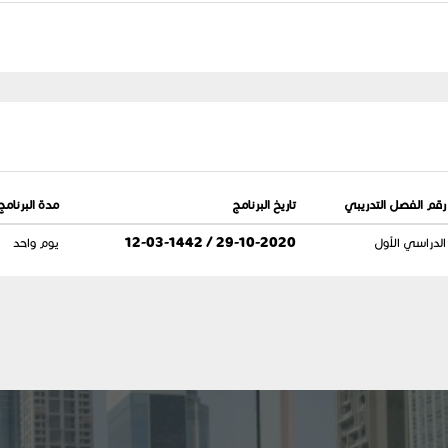
رقم الفصل التدريبي
تاريخ البرنامج
مدة البرنامج
الدراسي الأول
29-10-2020 / 12-03-1442
يوم واحد