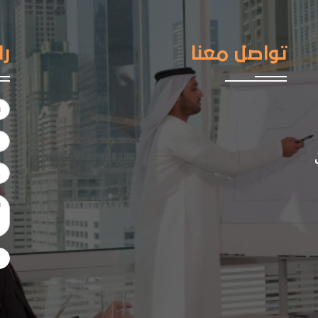
تواصل معنا
را