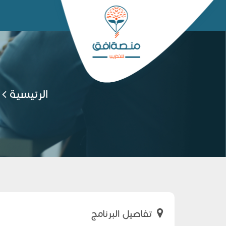
الرئيسية
تفاصيل البرنامج