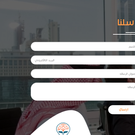
سلنا
ارسال