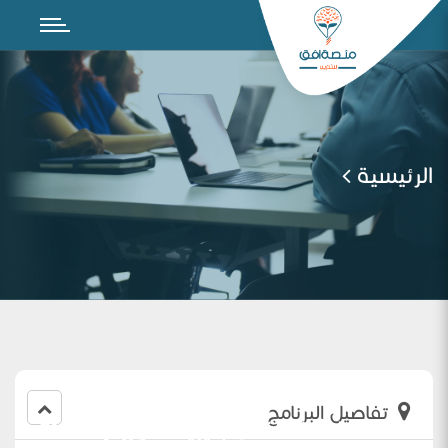
الرئيسية
تفاصيل البرنامج
لقاء معلمات اللغة الإنجليزية الأول ( New