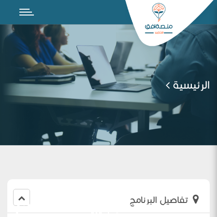
الرئيسية
تفاصيل البرنامج
لقاء معلمات اللغة الإنجليزية الثالثة 2023 (