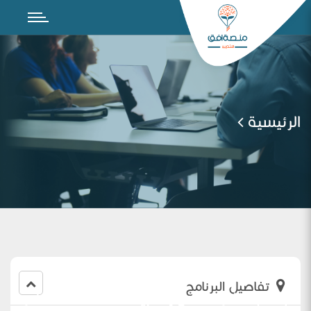
الرئيسية
تفاصيل البرنامج
مجتمع تعلم مهني(تطبيقات داعمة للتعلم